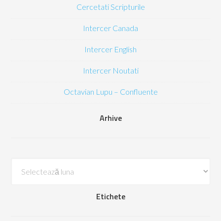
Cercetati Scripturile
Intercer Canada
Intercer English
Intercer Noutati
Octavian Lupu – Confluente
Arhive
Arhive
Etichete