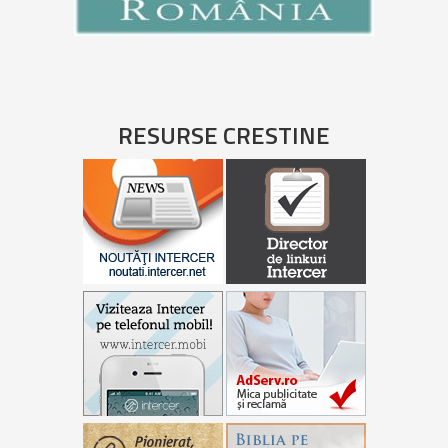
RESURSE CRESTINE