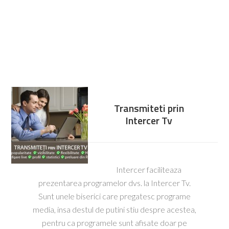
Transmiteti prin
Intercer Tv
Intercer faciliteaza
prezentarea programelor dvs. la Intercer Tv.
Sunt unele biserici care pregatesc programe
media, insa destul de putini stiu despre acestea,
pentru ca programele sunt afisate doar pe