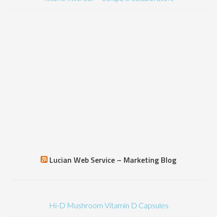
Lucian Web Service – Marketing Blog
Hi-D Mushroom Vitamin D Capsules