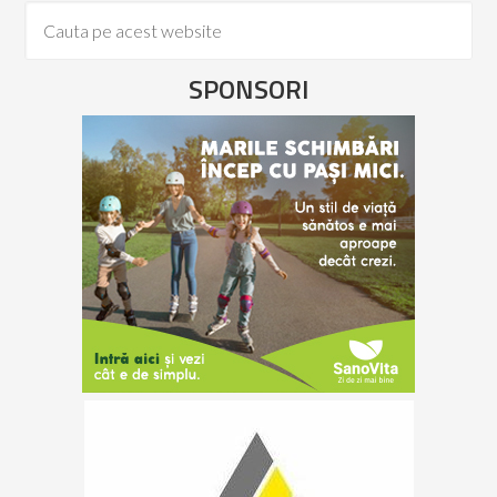
SPONSORI