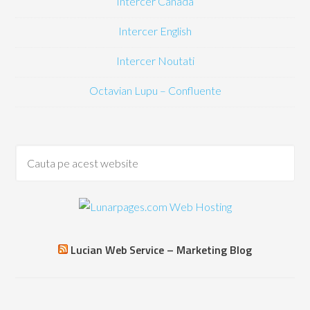
Intercer Canada
Intercer English
Intercer Noutati
Octavian Lupu – Confluente
Lucian Web Service – Marketing Blog