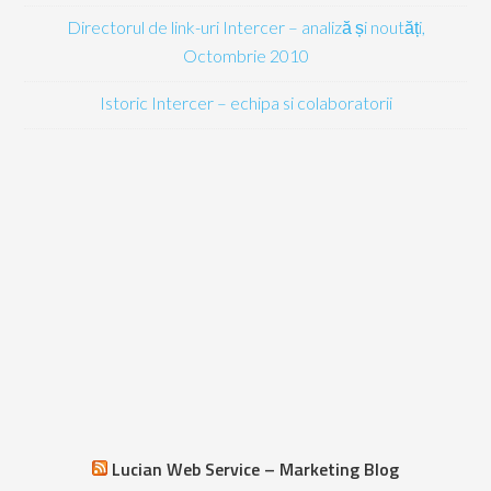
Directorul de link-uri Intercer – analiză și noutăți,
Octombrie 2010
Istoric Intercer – echipa si colaboratorii
Lucian Web Service – Marketing Blog