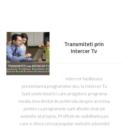
Transmiteti prin
Intercer Tv
Intercer faciliteaza
prezentarea programelor dvs. la Intercer Tv.
Sunt unele biserici care pregatesc programe
media, insa destul de putini stiu despre acestea,
pentru ca programele sunt afisate doar pe
website-ul propriu. Profitati de vizibilitatea pe
care o ofera cel mai popular website adventist