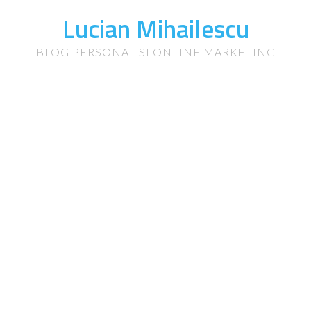
Lucian Mihailescu
BLOG PERSONAL SI ONLINE MARKETING