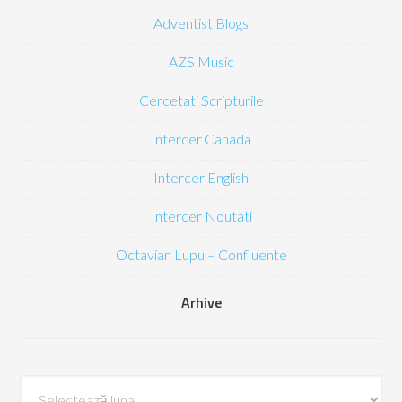
Adventist Blogs
AZS Music
Cercetati Scripturile
Intercer Canada
Intercer English
Intercer Noutati
Octavian Lupu – Confluente
Arhive
Arhive