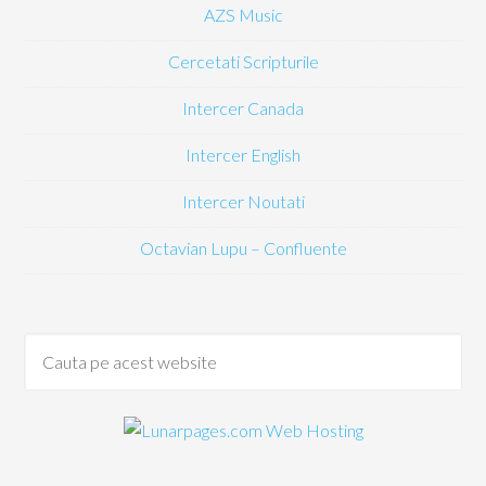
AZS Music
Cercetati Scripturile
Intercer Canada
Intercer English
Intercer Noutati
Octavian Lupu – Confluente