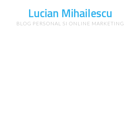
Lucian Mihailescu
BLOG PERSONAL SI ONLINE MARKETING