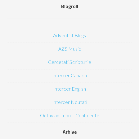
Blogroll
Adventist Blogs
AZS Music
Cercetati Scripturile
Intercer Canada
Intercer English
Intercer Noutati
Octavian Lupu – Confluente
Arhive