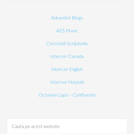
Adventist Blogs
AZS Music
Cercetati Scripturile
Intercer Canada
Intercer English
Intercer Noutati
Octavian Lupu – Confluente