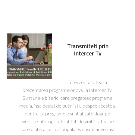
Transmiteti prin
Intercer Tv
Intercer faciliteaza
prezentarea programelor dvs. la Intercer Tv.
Sunt unele biserici care pregatesc programe
media, insa destul de putini stiu despre acestea,
pentru ca programele sunt afisate doar pe
website-ul propriu. Profitati de vizibilitatea pe
care o ofera cel mai popular website adventist