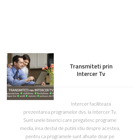
Transmiteti prin
Intercer Tv
Intercer faciliteaza
prezentarea programelor dvs. la Intercer Tv.
Sunt unele biserici care pregatesc programe
media, insa destul de putini stiu despre acestea,
pentru ca programele sunt afisate doar pe