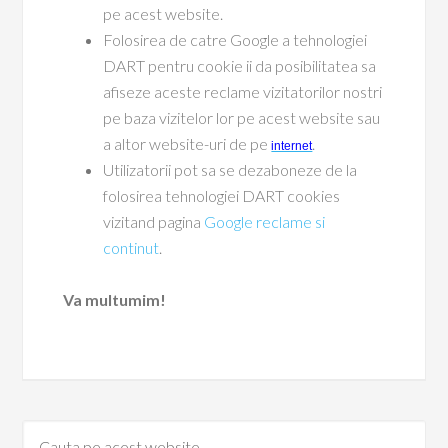
pe acest website.
Folosirea de catre Google a tehnologiei
DART pentru cookie ii da posibilitatea sa
afiseze aceste reclame vizitatorilor nostri
pe baza vizitelor lor pe acest website sau
a altor website-uri de pe
.
internet
Utilizatorii pot sa se dezaboneze de la
folosirea tehnologiei DART cookies
vizitand pagina
Google reclame si
continut
.
Va multumim!