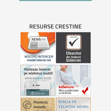
RESURSE CRESTINE