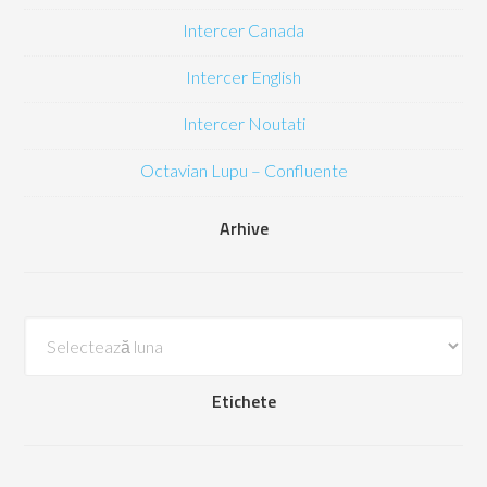
Intercer Canada
Intercer English
Intercer Noutati
Octavian Lupu – Confluente
Arhive
Arhive
Etichete