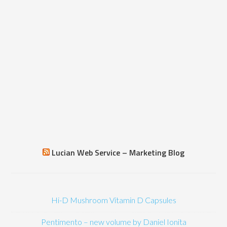
Lucian Web Service – Marketing Blog
Hi-D Mushroom Vitamin D Capsules
Pentimento – new volume by Daniel Ionita