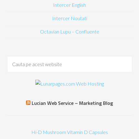
Intercer English
Intercer Noutati
Octavian Lupu – Confluente
Lucian Web Service – Marketing Blog
Hi-D Mushroom Vitamin D Capsules