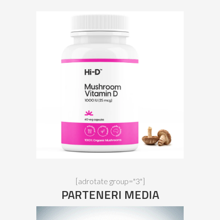
[adrotate group="3"]
PARTENERI MEDIA