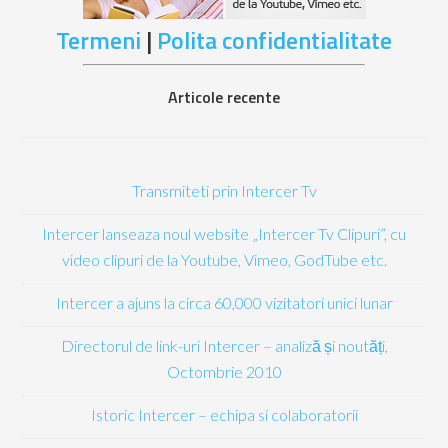
Termeni
|
Polita confidentialitate
Articole recente
Transmiteti prin Intercer Tv
Intercer lanseaza noul website „Intercer Tv Clipuri”, cu
video clipuri de la Youtube, Vimeo, GodTube etc.
Intercer a ajuns la circa 60,000 vizitatori unici lunar
Directorul de link-uri Intercer – analiză și noutăți,
Octombrie 2010
Istoric Intercer – echipa si colaboratorii