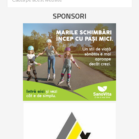
SPONSORI