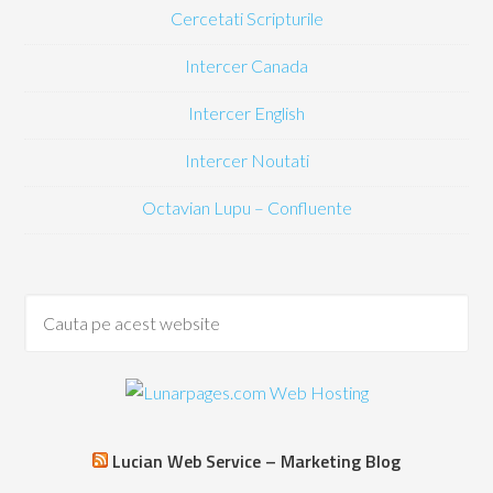
Cercetati Scripturile
Intercer Canada
Intercer English
Intercer Noutati
Octavian Lupu – Confluente
Lucian Web Service – Marketing Blog