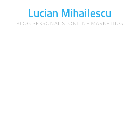
Lucian Mihailescu
BLOG PERSONAL SI ONLINE MARKETING