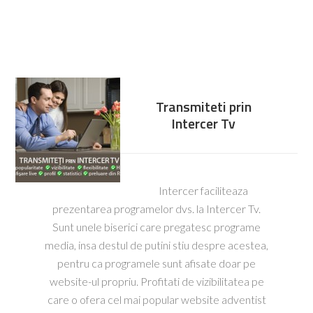
Transmiteti prin
Intercer Tv
Intercer faciliteaza
prezentarea programelor dvs. la Intercer Tv.
Sunt unele biserici care pregatesc programe
media, insa destul de putini stiu despre acestea,
pentru ca programele sunt afisate doar pe
website-ul propriu. Profitati de vizibilitatea pe
care o ofera cel mai popular website adventist