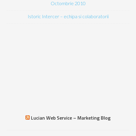
Octombrie 2010
Istoric Intercer – echipa si colaboratorii
Lucian Web Service – Marketing Blog