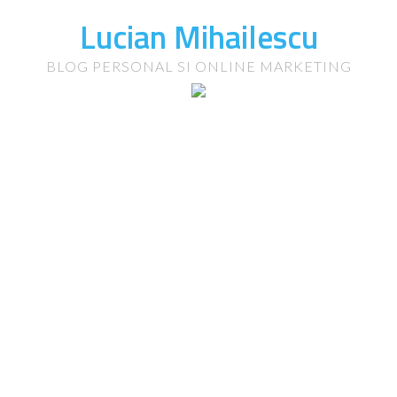
Lucian Mihailescu
BLOG PERSONAL SI ONLINE MARKETING