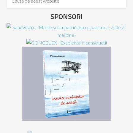
SPONSORI