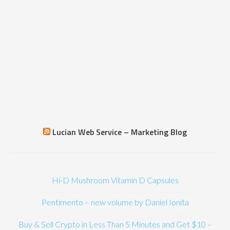
Lucian Web Service – Marketing Blog
Hi-D Mushroom Vitamin D Capsules
Pentimento – new volume by Daniel Ionita
Buy & Sell Crypto in Less Than 5 Minutes and Get $10 –