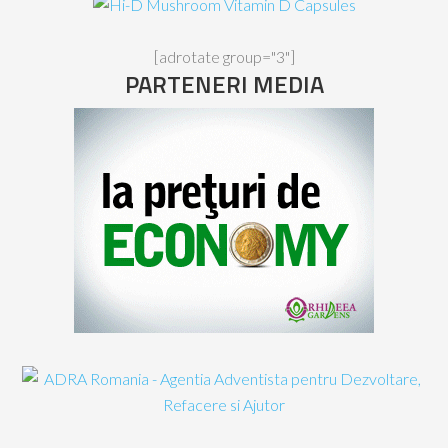
[adrotate group="3"]
PARTENERI MEDIA