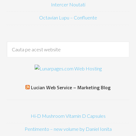
Intercer Noutati
Octavian Lupu – Confluente
Lucian Web Service – Marketing Blog
Hi-D Mushroom Vitamin D Capsules
Pentimento – new volume by Daniel Ionita