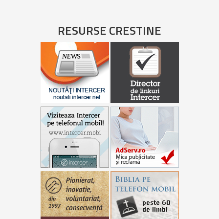
RESURSE CRESTINE