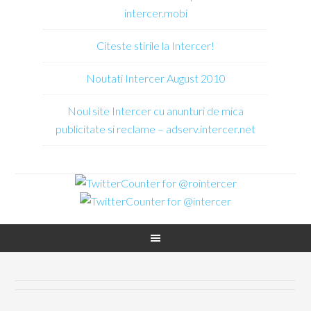
intercer.mobi
Citeste stirile la Intercer!
Noutati Intercer August 2010
Noul site Intercer cu anunturi de mica
publicitate si reclame – adserv.intercer.net