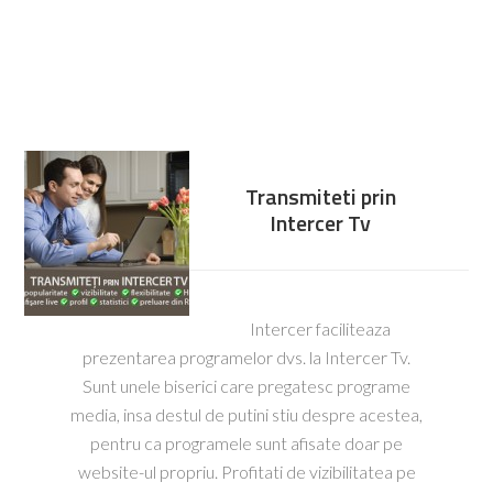
Transmiteti prin
Intercer Tv
Intercer faciliteaza
prezentarea programelor dvs. la Intercer Tv.
Sunt unele biserici care pregatesc programe
media, insa destul de putini stiu despre acestea,
pentru ca programele sunt afisate doar pe
website-ul propriu. Profitati de vizibilitatea pe