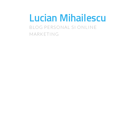
Lucian Mihailescu
BLOG PERSONAL SI ONLINE
MARKETING