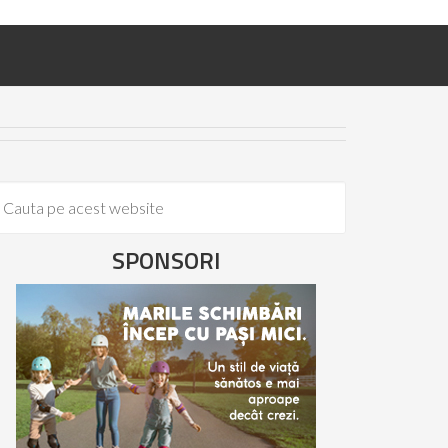
SPONSORI