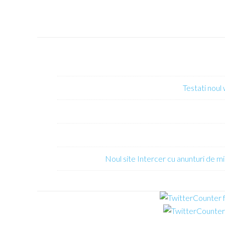
Testati noul
Noul site Intercer cu anunturi de mi