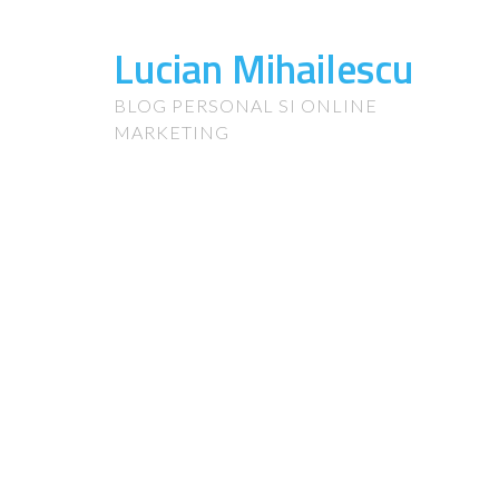
Lucian Mihailescu
BLOG PERSONAL SI ONLINE
MARKETING