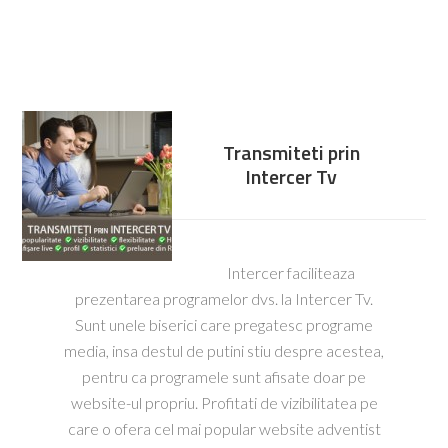
Transmiteti prin
Intercer Tv
Intercer faciliteaza
prezentarea programelor dvs. la Intercer Tv.
Sunt unele biserici care pregatesc programe
media, insa destul de putini stiu despre acestea,
pentru ca programele sunt afisate doar pe
website-ul propriu. Profitati de vizibilitatea pe
care o ofera cel mai popular website adventist