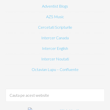
Adventist Blogs
AZS Music
Cercetati Scripturile
Intercer Canada
Intercer English
Intercer Noutati
Octavian Lupu – Confluente