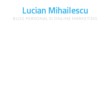
Lucian Mihailescu
BLOG PERSONAL SI ONLINE MARKETING