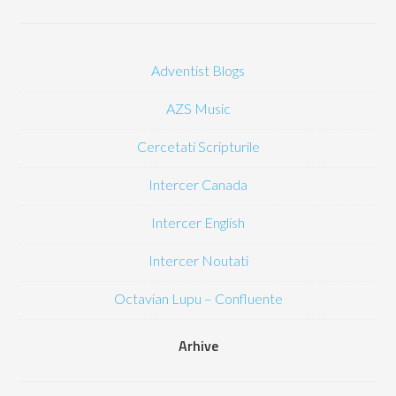
Adventist Blogs
AZS Music
Cercetati Scripturile
Intercer Canada
Intercer English
Intercer Noutati
Octavian Lupu – Confluente
Arhive