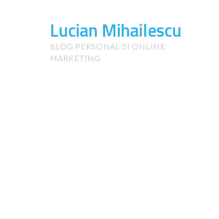
Lucian Mihailescu
BLOG PERSONAL SI ONLINE
MARKETING