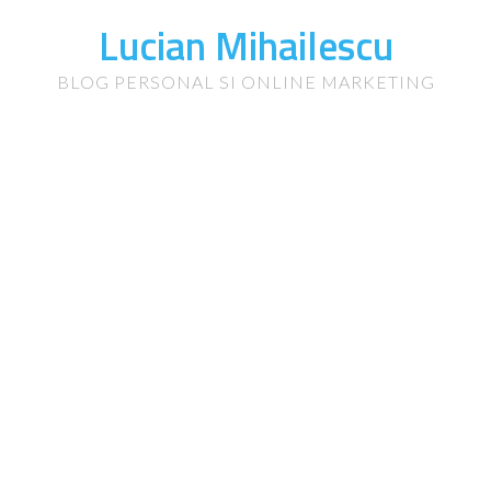
Lucian Mihailescu
BLOG PERSONAL SI ONLINE MARKETING