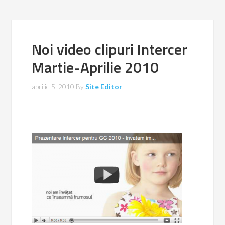
Noi video clipuri Intercer
Martie-Aprilie 2010
aprilie 5, 2010
By
Site Editor