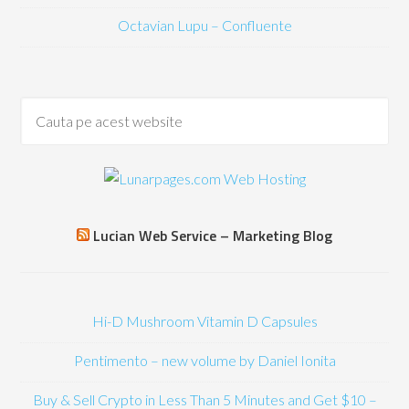
Octavian Lupu – Confluente
Lucian Web Service – Marketing Blog
Hi-D Mushroom Vitamin D Capsules
Pentimento – new volume by Daniel Ionita
Buy & Sell Crypto in Less Than 5 Minutes and Get $10 –