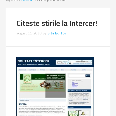
Citeste stirile la Intercer!
august 11, 2010
By
Site Editor