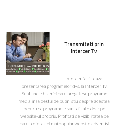
Transmiteti prin
Intercer Tv
Intercer faciliteaza
prezentarea programelor dvs. la Intercer Tv.
Sunt unele biserici care pregatesc programe
media, insa destul de putini stiu despre acestea,
pentru ca programele sunt afisate doar pe
website-ul propriu. Profitati de vizibilitatea pe
care o ofera cel mai popular website adventist