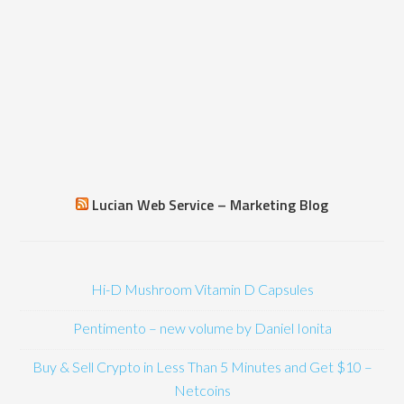
Lucian Web Service – Marketing Blog
Hi-D Mushroom Vitamin D Capsules
Pentimento – new volume by Daniel Ionita
Buy & Sell Crypto in Less Than 5 Minutes and Get $10 –
Netcoins