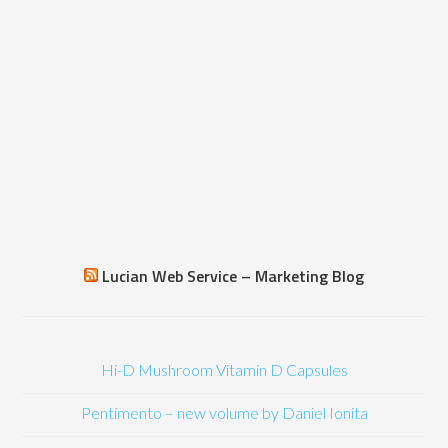
Lucian Web Service – Marketing Blog
Hi-D Mushroom Vitamin D Capsules
Pentimento – new volume by Daniel Ionita