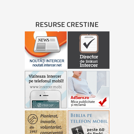
RESURSE CRESTINE