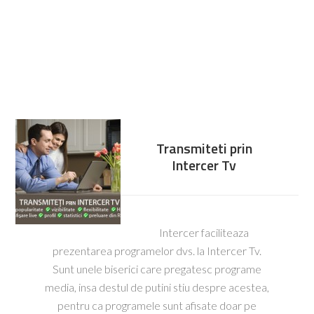
Transmiteti prin
Intercer Tv
Intercer faciliteaza
prezentarea programelor dvs. la Intercer Tv.
Sunt unele biserici care pregatesc programe
media, insa destul de putini stiu despre acestea,
pentru ca programele sunt afisate doar pe