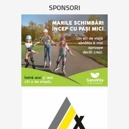
SPONSORI