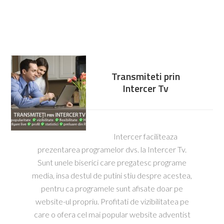
Transmiteti prin
Intercer Tv
Intercer faciliteaza
prezentarea programelor dvs. la Intercer Tv.
Sunt unele biserici care pregatesc programe
media, insa destul de putini stiu despre acestea,
pentru ca programele sunt afisate doar pe
website-ul propriu. Profitati de vizibilitatea pe
care o ofera cel mai popular website adventist