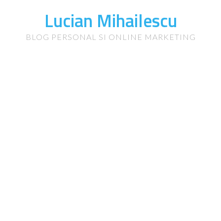
Lucian Mihailescu
BLOG PERSONAL SI ONLINE MARKETING