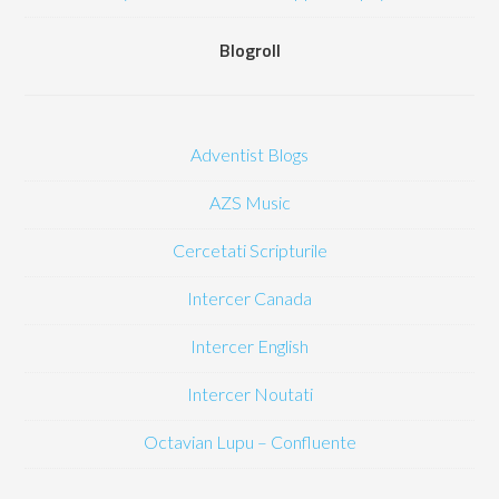
Blogroll
Adventist Blogs
AZS Music
Cercetati Scripturile
Intercer Canada
Intercer English
Intercer Noutati
Octavian Lupu – Confluente