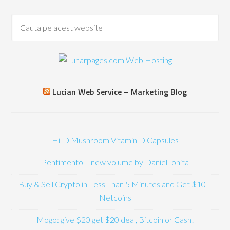
Lucian Web Service – Marketing Blog
Hi-D Mushroom Vitamin D Capsules
Pentimento – new volume by Daniel Ionita
Buy & Sell Crypto in Less Than 5 Minutes and Get $10 –
Netcoins
Mogo: give $20 get $20 deal, Bitcoin or Cash!