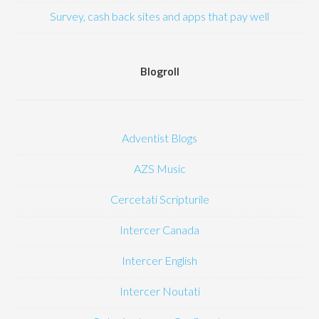
Survey, cash back sites and apps that pay well
Blogroll
Adventist Blogs
AZS Music
Cercetati Scripturile
Intercer Canada
Intercer English
Intercer Noutati