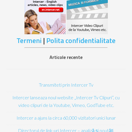
Termeni
|
Polita confidentialitate
Articole recente
Transmiteti prin Intercer Tv
Intercer lanseaza noul website „Intercer Tv Clipuri”, cu
video clipuri de la Youtube, Vimeo, GodTube etc.
Intercer a ajuns la circa 60,000 vizitatori unici lunar
Directorul de link-uri Intercer – analiză și noutăți,