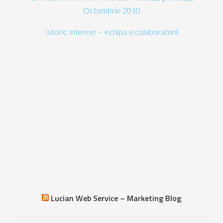
Octombrie 2010
Istoric Intercer – echipa si colaboratorii
Lucian Web Service – Marketing Blog