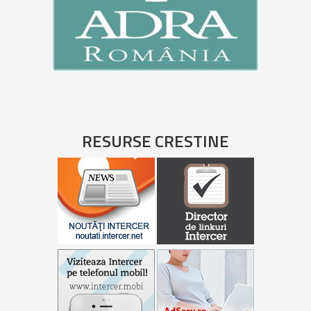
RESURSE CRESTINE