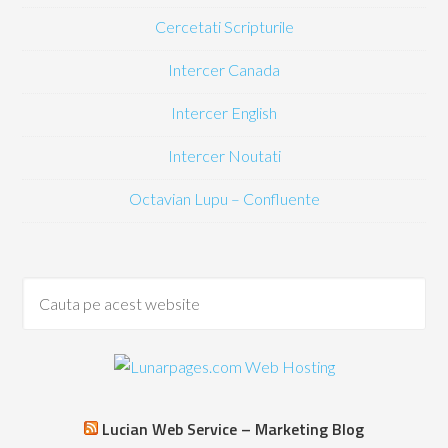
Cercetati Scripturile
Intercer Canada
Intercer English
Intercer Noutati
Octavian Lupu – Confluente
Lucian Web Service – Marketing Blog