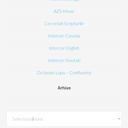
AZS Music
Cercetati Scripturile
Intercer Canada
Intercer English
Intercer Noutati
Octavian Lupu – Confluente
Arhive
Arhive