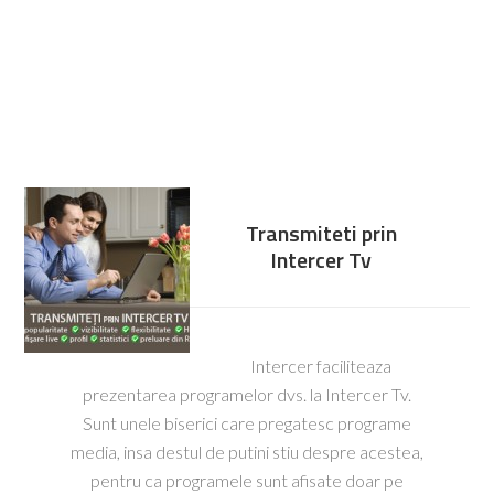
Transmiteti prin
Intercer Tv
Intercer faciliteaza
prezentarea programelor dvs. la Intercer Tv.
Sunt unele biserici care pregatesc programe
media, insa destul de putini stiu despre acestea,
pentru ca programele sunt afisate doar pe