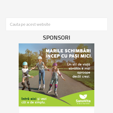
SPONSORI