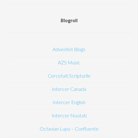
Blogroll
Adventist Blogs
AZS Music
Cercetati Scripturile
Intercer Canada
Intercer English
Intercer Noutati
Octavian Lupu – Confluente