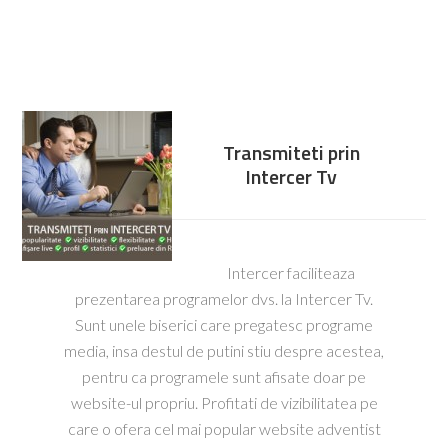
Transmiteti prin
Intercer Tv
Intercer faciliteaza
prezentarea programelor dvs. la Intercer Tv.
Sunt unele biserici care pregatesc programe
media, insa destul de putini stiu despre acestea,
pentru ca programele sunt afisate doar pe
website-ul propriu. Profitati de vizibilitatea pe
care o ofera cel mai popular website adventist