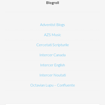
Blogroll
Adventist Blogs
AZS Music
Cercetati Scripturile
Intercer Canada
Intercer English
Intercer Noutati
Octavian Lupu – Confluente