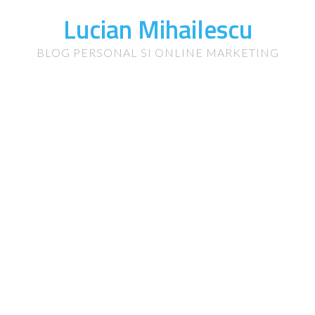
Lucian Mihailescu
BLOG PERSONAL SI ONLINE MARKETING