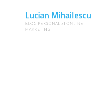
Lucian Mihailescu
BLOG PERSONAL SI ONLINE
MARKETING