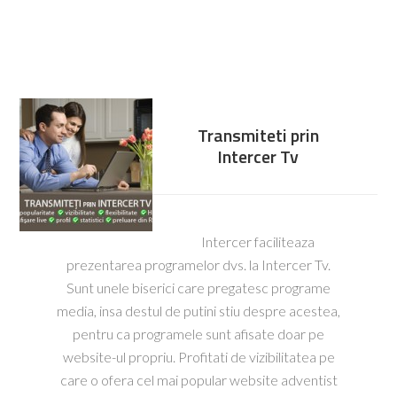
Transmiteti prin
Intercer Tv
Intercer faciliteaza
prezentarea programelor dvs. la Intercer Tv.
Sunt unele biserici care pregatesc programe
media, insa destul de putini stiu despre acestea,
pentru ca programele sunt afisate doar pe
website-ul propriu. Profitati de vizibilitatea pe
care o ofera cel mai popular website adventist