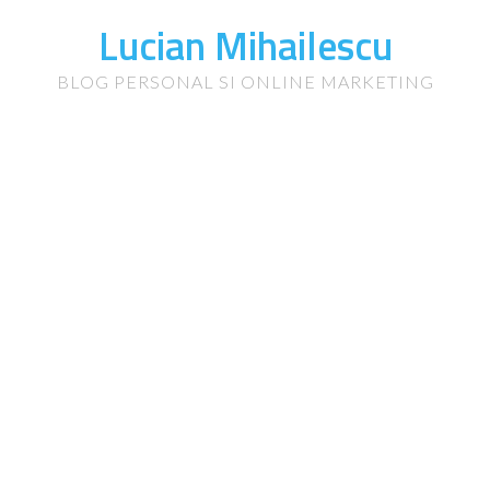
Lucian Mihailescu
BLOG PERSONAL SI ONLINE MARKETING