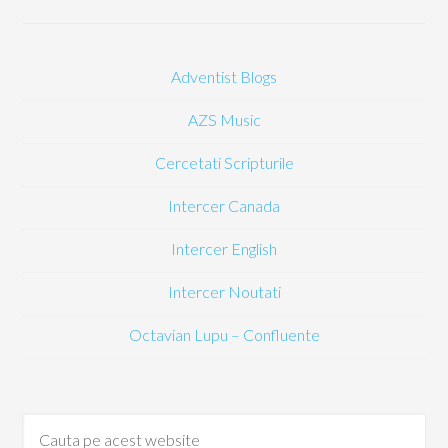
Adventist Blogs
AZS Music
Cercetati Scripturile
Intercer Canada
Intercer English
Intercer Noutati
Octavian Lupu – Confluente