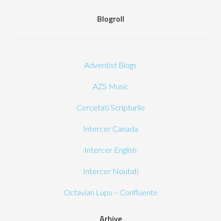
Blogroll
Adventist Blogs
AZS Music
Cercetati Scripturile
Intercer Canada
Intercer English
Intercer Noutati
Octavian Lupu – Confluente
Arhive