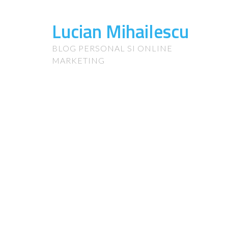
Lucian Mihailescu
BLOG PERSONAL SI ONLINE
MARKETING