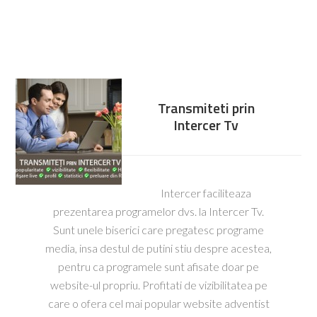
Transmiteti prin
Intercer Tv
Intercer faciliteaza
prezentarea programelor dvs. la Intercer Tv.
Sunt unele biserici care pregatesc programe
media, insa destul de putini stiu despre acestea,
pentru ca programele sunt afisate doar pe
website-ul propriu. Profitati de vizibilitatea pe
care o ofera cel mai popular website adventist