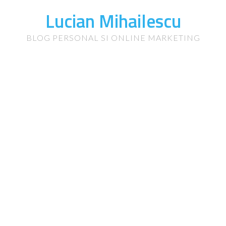
Lucian Mihailescu
BLOG PERSONAL SI ONLINE MARKETING