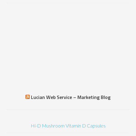
Lucian Web Service – Marketing Blog
Hi-D Mushroom Vitamin D Capsules