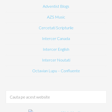
Adventist Blogs
AZS Music
Cercetati Scripturile
Intercer Canada
Intercer English
Intercer Noutati
Octavian Lupu – Confluente