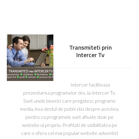
Transmiteti prin
Intercer Tv
Intercer faciliteaza
prezentarea programelor dvs. la Intercer Tv.
Sunt unele biserici care pregatesc programe
media, insa destul de putini stiu despre acestea,
pentru ca programele sunt afisate doar pe
website-ul propriu. Profitati de vizibilitatea pe
care o ofera cel mai popular website adventist