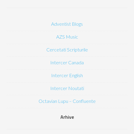
Adventist Blogs
AZS Music
Cercetati Scripturile
Intercer Canada
Intercer English
Intercer Noutati
Octavian Lupu – Confluente
Arhive