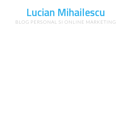
Lucian Mihailescu
BLOG PERSONAL SI ONLINE MARKETING