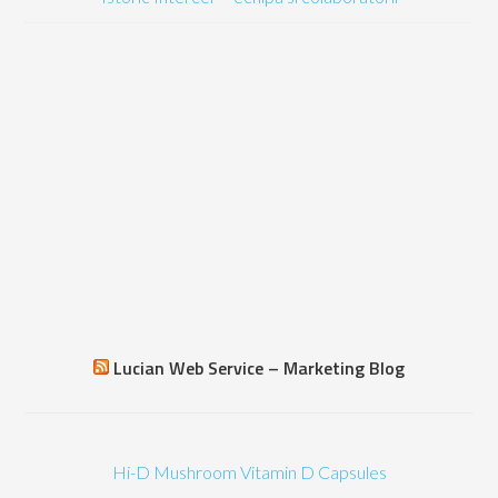
Lucian Web Service – Marketing Blog
Hi-D Mushroom Vitamin D Capsules