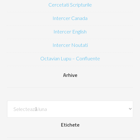
Cercetati Scripturile
Intercer Canada
Intercer English
Intercer Noutati
Octavian Lupu – Confluente
Arhive
Arhive
Etichete