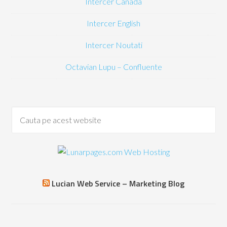
Intercer Canada
Intercer English
Intercer Noutati
Octavian Lupu – Confluente
Lucian Web Service – Marketing Blog