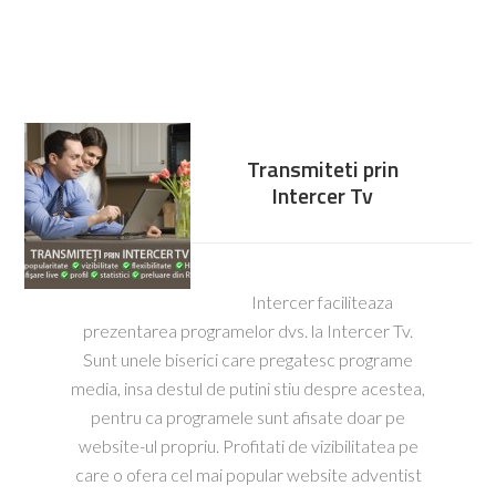
Transmiteti prin
Intercer Tv
Intercer faciliteaza
prezentarea programelor dvs. la Intercer Tv.
Sunt unele biserici care pregatesc programe
media, insa destul de putini stiu despre acestea,
pentru ca programele sunt afisate doar pe
website-ul propriu. Profitati de vizibilitatea pe
care o ofera cel mai popular website adventist