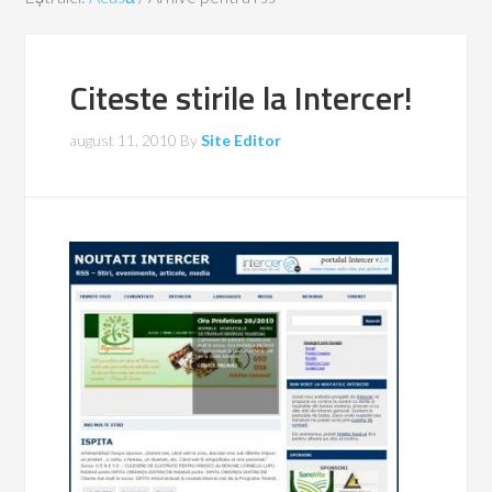
Citeste stirile la Intercer!
august 11, 2010
By
Site Editor