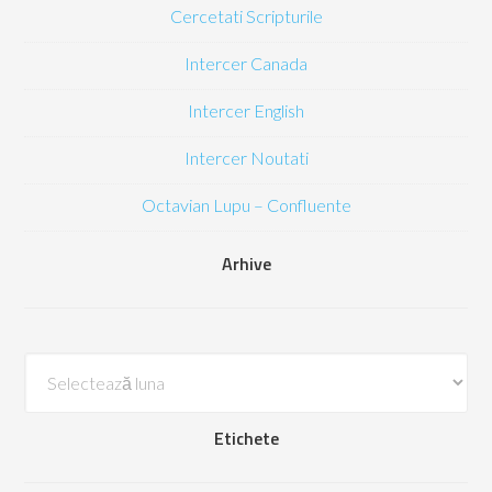
Cercetati Scripturile
Intercer Canada
Intercer English
Intercer Noutati
Octavian Lupu – Confluente
Arhive
Arhive
Etichete