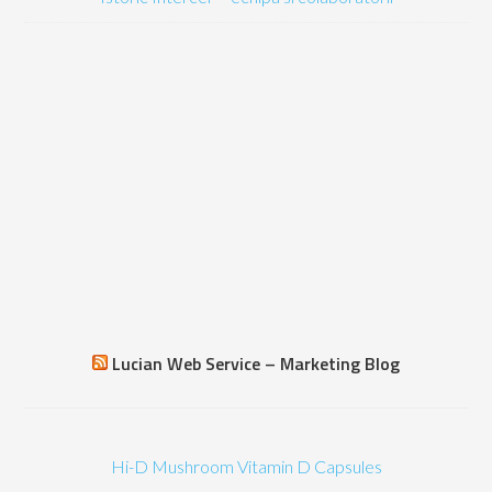
Lucian Web Service – Marketing Blog
Hi-D Mushroom Vitamin D Capsules