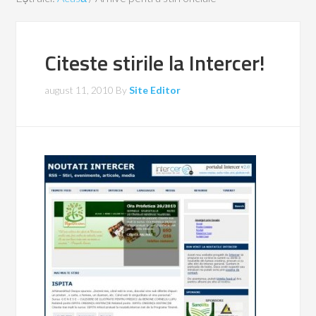
Citeste stirile la Intercer!
august 11, 2010
By
Site Editor