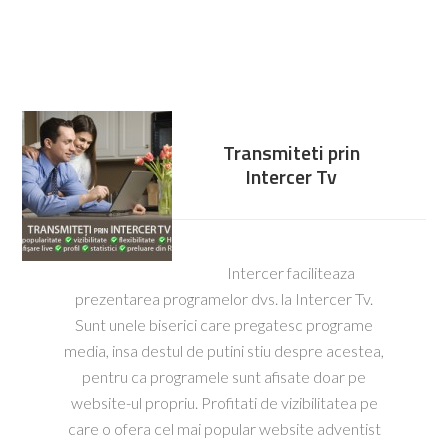
Transmiteti prin
Intercer Tv
Intercer faciliteaza
prezentarea programelor dvs. la Intercer Tv.
Sunt unele biserici care pregatesc programe
media, insa destul de putini stiu despre acestea,
pentru ca programele sunt afisate doar pe
website-ul propriu. Profitati de vizibilitatea pe
care o ofera cel mai popular website adventist