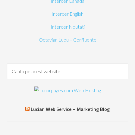
Intercer Canada
Intercer English
Intercer Noutati
Octavian Lupu – Confluente
Lucian Web Service – Marketing Blog