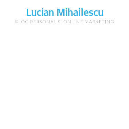
Lucian Mihailescu
BLOG PERSONAL SI ONLINE MARKETING