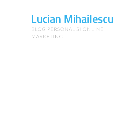
Lucian Mihailescu
BLOG PERSONAL SI ONLINE
MARKETING