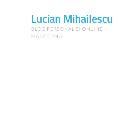
Lucian Mihailescu
BLOG PERSONAL SI ONLINE
MARKETING